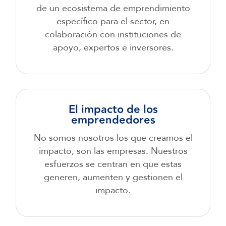
de un ecosistema de emprendimiento
específico para el sector, en
colaboración con instituciones de
apoyo, expertos e inversores.
El impacto de los
emprendedores
No somos nosotros los que creamos el
impacto, son las empresas. Nuestros
esfuerzos se centran en que estas
generen, aumenten y gestionen el
impacto.