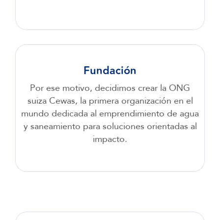
Fundación
Por ese motivo, decidimos crear la ONG
suiza Cewas, la primera organización en el
mundo dedicada al emprendimiento de agua
y saneamiento para soluciones orientadas al
impacto.