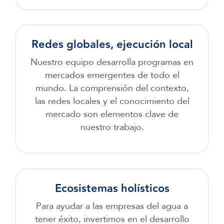
Redes globales, ejecución local
Nuestro equipo desarrolla programas en
mercados emergentes de todo el
mundo. La comprensión del contexto,
las redes locales y el conocimiento del
mercado son elementos clave de
nuestro trabajo.
Ecosistemas holísticos
Para ayudar a las empresas del agua a
tener éxito, invertimos en el desarrollo