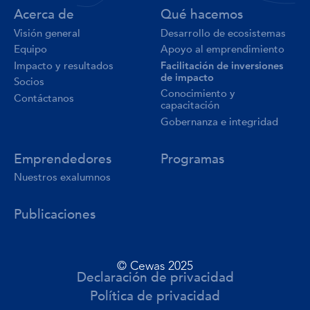
Acerca de
Qué hacemos
Visión general
Desarrollo de ecosistemas
Equipo
Apoyo al emprendimiento
Facilitación de inversiones
Impacto y resultados
de impacto
Socios
Conocimiento y
Contáctanos
capacitación
Gobernanza e integridad
Emprendedores
Programas
Nuestros exalumnos
Publicaciones
© Cewas 2025
Declaración de privacidad
Política de privacidad