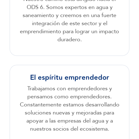
ODS 6. Somos expertos en agua y
saneamiento y creemos en una fuerte
integración de este sector y el
emprendimiento para lograr un impacto
duradero.
El espíritu emprendedor
Trabajamos con emprendedores y
pensamos como emprendedores.
Constantemente estamos desarrollando
soluciones nuevas y mejoradas para
apoyar a las empresas del agua y a
nuestros socios del ecosistema.