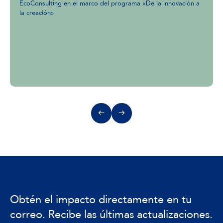
EcoConsulting en el marco del programa «De la innovación a
la creación»
Obtén el impacto directamente en tu
correo. Recibe las últimas actualizaciones.