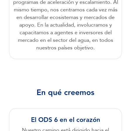
programas de aceleración y escalamiento. Al
mismo tiempo, nos centramos cada vez más
en desarrollar ecosistemas y mercados de
apoyo. En la actualidad, involucramos y
capacitamos a agentes e inversores del
mercado en el sector del agua, en todos
nuestros países objetivo.
En qué creemos
El ODS 6 en el corazón
Nuestro camino está dirigido hacia el