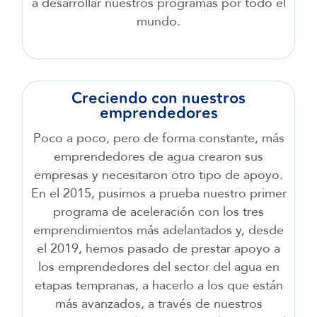
a desarrollar nuestros programas por todo el
mundo.
Creciendo con nuestros
emprendedores
Poco a poco, pero de forma constante, más
emprendedores de agua crearon sus
empresas y necesitaron otro tipo de apoyo.
En el 2015, pusimos a prueba nuestro primer
programa de aceleración con los tres
emprendimientos más adelantados y, desde
el 2019, hemos pasado de prestar apoyo a
los emprendedores del sector del agua en
etapas tempranas, a hacerlo a los que están
más avanzados, a través de nuestros