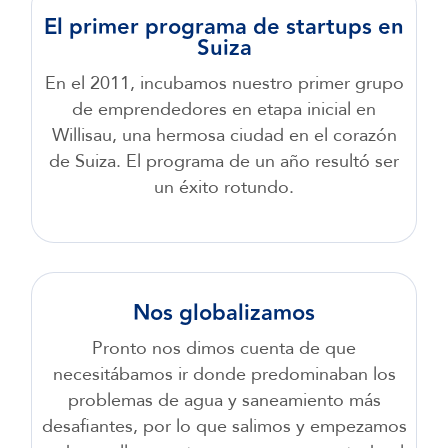
El primer programa de startups en
Suiza
En el 2011, incubamos nuestro primer grupo
de emprendedores en etapa inicial en
Willisau, una hermosa ciudad en el corazón
de Suiza. El programa de un año resultó ser
un éxito rotundo.
Nos globalizamos
Pronto nos dimos cuenta de que
necesitábamos ir donde predominaban los
problemas de agua y saneamiento más
desafiantes, por lo que salimos y empezamos