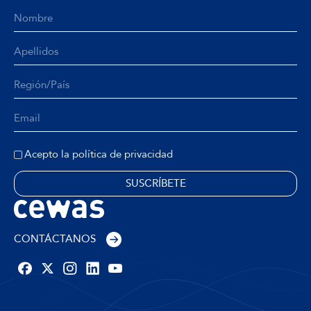
Acepto la política de privacidad
CONTÁCTANOS