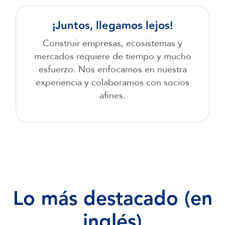
¡Juntos, llegamos lejos!
Construir empresas, ecosistemas y
mercados requiere de tiempo y mucho
esfuerzo. Nos enfocamos en nuestra
experiencia y colaboramos con socios
afines.
Lo
más
destacado
(en
inglés)