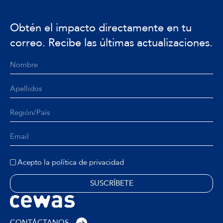
Obtén el impacto directamente en tu
correo. Recibe las últimas actualizaciones.
Acepto la política de privacidad
CONTÁCTANOS