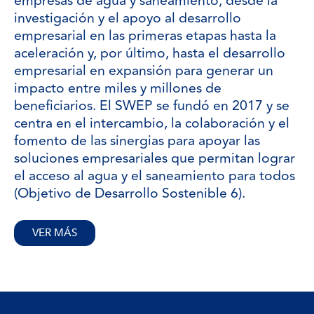
empresas de agua y saneamiento, desde la
investigación y el apoyo al desarrollo
empresarial en las primeras etapas hasta la
aceleración y, por último, hasta el desarrollo
empresarial en expansión para generar un
impacto entre miles y millones de
beneficiarios. El SWEP se fundó en 2017 y se
centra en el intercambio, la colaboración y el
fomento de las sinergias para apoyar las
soluciones empresariales que permitan lograr
el acceso al agua y el saneamiento para todos
(Objetivo de Desarrollo Sostenible 6).
VER MÁS