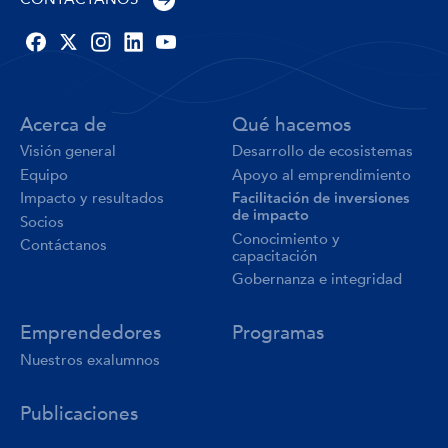
Acerca de
Qué hacemos
Visión general
Desarrollo de ecosistemas
Equipo
Apoyo al emprendimiento
Facilitación de inversiones
Impacto y resultados
de impacto
Socios
Conocimiento y
Contáctanos
capacitación
Gobernanza e integridad
Emprendedores
Programas
Nuestros exalumnos
Publicaciones