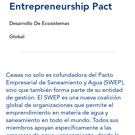
Entrepreneurship
Pact
Desarrollo De Ecosistemas
Global
Cewas no solo es cofundadora del Pacto
Empresarial de Saneamiento y Agua (SWEP),
sino que también forma parte de su entidad
de gestión. El SWEP es una nueva coalición
global de organizaciones que permite el
emprendimiento en materia de agua y
saneamiento en todo el mundo. Todos sus
miembros apoyan específicamente a las